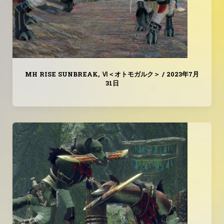
MH RISE SUNBREAK
,
Ⅵ＜オトモガルク＞
/
2023年7月
31日