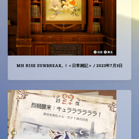
MH RISE SUNBREAK
,
Ⅰ＜日常雑記＞
/
2023年7月3日