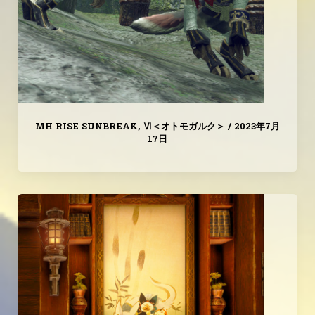
MH RISE SUNBREAK
,
Ⅵ＜オトモガルク＞
/
2023年7月
17日