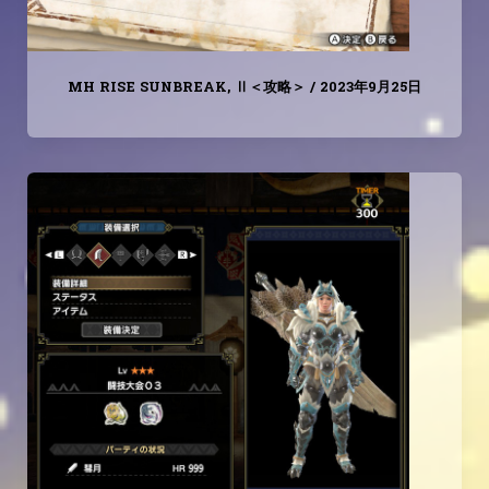
MH RISE SUNBREAK
,
Ⅱ＜攻略＞
/
2023年9月25日