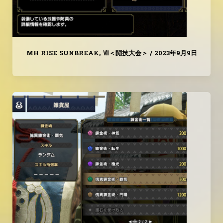
MH RISE SUNBREAK
,
Ⅶ＜闘技大会＞
/
2023年9月9日