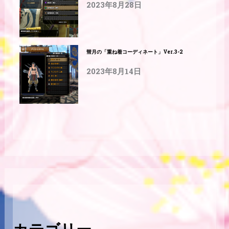
2023年8月28日
彗月の「重ね着コーディネート」Ver.3-2
2023年8月14日