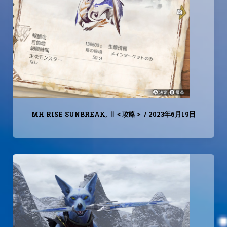
MH RISE SUNBREAK
,
Ⅱ＜攻略＞
/
2023年6月19日