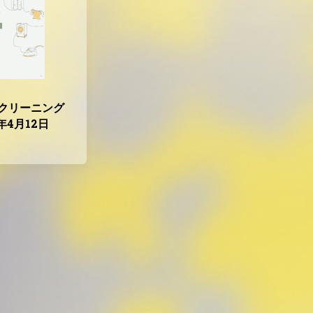
クリーニング
3年4月12日