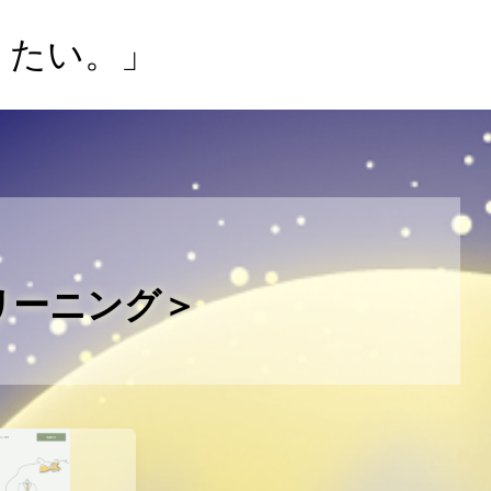
りたい。」
リーニング＞